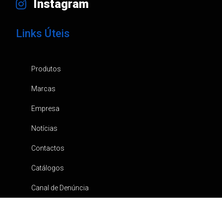
Instagram
Links Úteis
Produtos
Marcas
Empresa
Notícias
Contactos
Catálogos
Canal de Denúncia
Política de privacidade