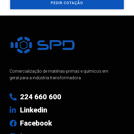
PEDIR COTAÇÃO
Comercialização de matérias-primas e químicos em
geral para a indústria transformadora.
224 660 600
Linkedin
Facebook