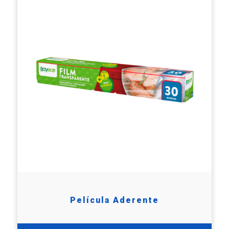
Película Aderente