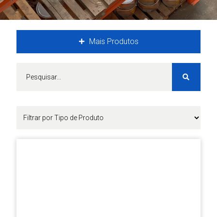
Mais Produtos