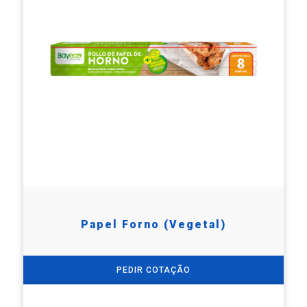
Papel Forno (Vegetal)
PEDIR COTAÇÃO