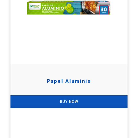
Papel Alumínio
BUY NOW