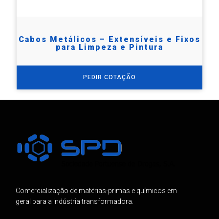
Cabos Metálicos – Extensíveis e Fixos
para Limpeza e Pintura
PEDIR COTAÇÃO
Comercialização de matérias-primas e químicos em
geral para a indústria transformadora.