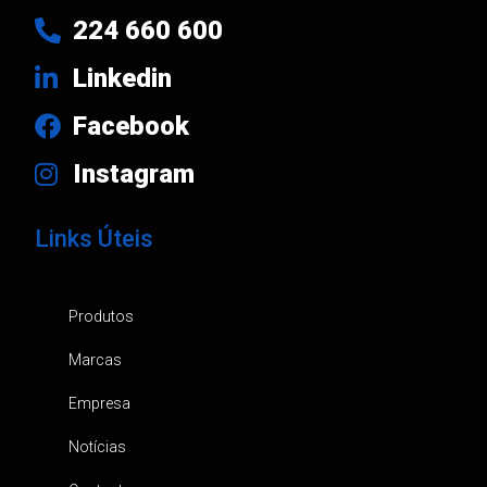
224 660 600
Linkedin
Facebook
Instagram
Links Úteis
Produtos
Marcas
Empresa
Notícias