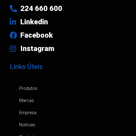
224 660 600
Linkedin
Facebook
Instagram
Links Úteis
Produtos
Marcas
Empresa
Notícias