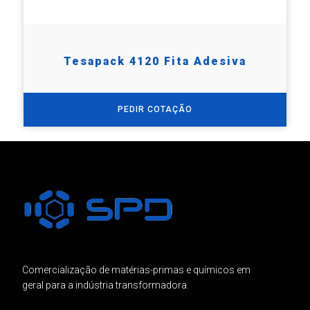
Tesapack 4120 Fita Adesiva
PEDIR COTAÇÃO
Comercialização de matérias-primas e químicos em
geral para a indústria transformadora.