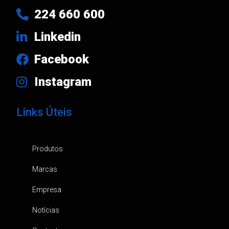
224 660 600
Linkedin
Facebook
Instagram
Links Úteis
Produtos
Marcas
Empresa
Notícias