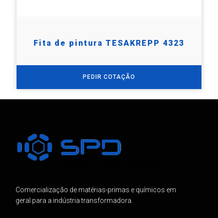
Fita de pintura TESAKREPP 4323
PEDIR COTAÇÃO
Comercialização de matérias-primas e químicos em
geral para a indústria transformadora.