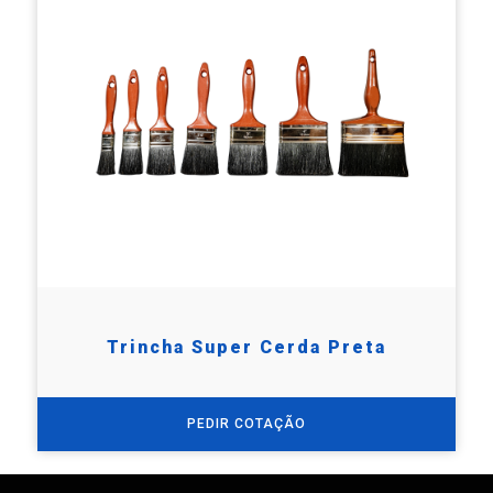
Trincha Super Cerda Preta
PEDIR COTAÇÃO