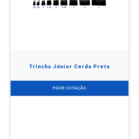
Trincha Júnior Cerda Preta
PEDIR COTAÇÃO