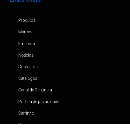
Produtos
Marcas
Empresa
Notícias
Contactos
Catálogos
Canal de Denúncia
Política de privacidade
Carrinho
Pedidos