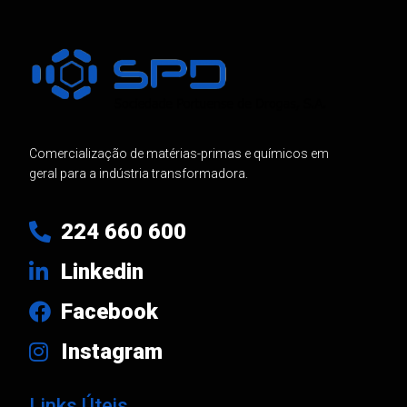
Comercialização de matérias-primas e químicos em
geral para a indústria transformadora.
224 660 600
Linkedin
Facebook
Instagram
Links Úteis